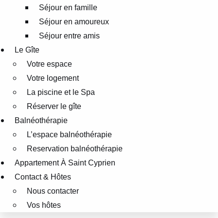
Séjour en famille
Séjour en amoureux
Séjour entre amis
Le Gîte
Votre espace
Votre logement
La piscine et le Spa
Réserver le gîte
Balnéothérapie
L’espace balnéothérapie
Reservation balnéothérapie
Appartement À Saint Cyprien
Contact & Hôtes
Nous contacter
Vos hôtes