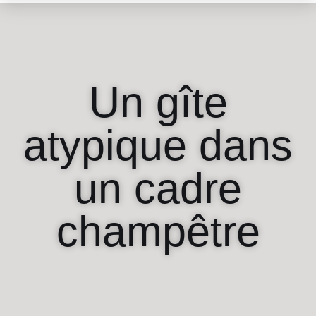
Un gîte
atypique dans
un cadre
champêtre