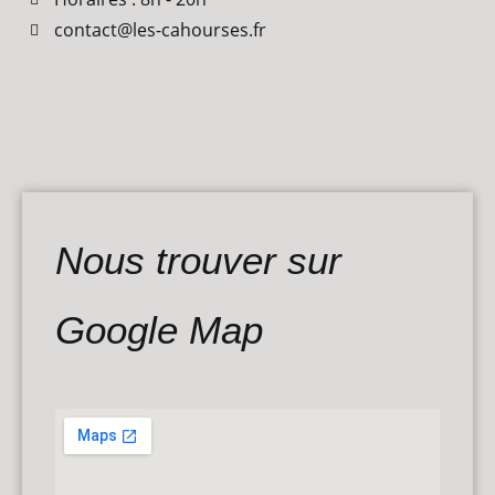
contact@les-cahourses.fr
Nous trouver sur
Google Map