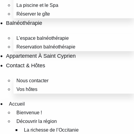
La piscine et le Spa
Réserver le gîte
Balnéothérapie
L’espace balnéothérapie
Reservation balnéothérapie
Appartement À Saint Cyprien
Contact & Hôtes
Nous contacter
Vos hôtes
Accueil
Bienvenue !
Découvrir la région
La richesse de l’Occitanie