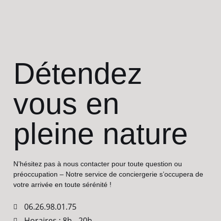
Détendez
vous en
pleine nature
N’hésitez pas à nous contacter pour toute question ou
préoccupation – Notre service de conciergerie s’occupera de
votre arrivée en toute sérénité !
06.26.98.01.75
Horaires : 8h - 20h