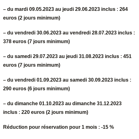
– du mardi 09.05.2023 au jeudi 29.06.2023 inclus : 264
euros (2 jours minimum)
– du vendredi 30.06.2023 au vendredi 28.07.2023 inclus :
378 euros (7 jours minimum)
– du samedi 29.07.2023 au jeudi 31.08.2023 inclus : 451
euros (7 jours minimum)
– du vendredi 01.09.2023 au samedi 30.09.2023 inclus :
290 euros (6 jours minimum)
– du dimanche 01.10.2023 au dimanche 31.12.2023
inclus : 220 euros (2 jours minimum)
Réduction pour réservation pour 1 mois : -15 %