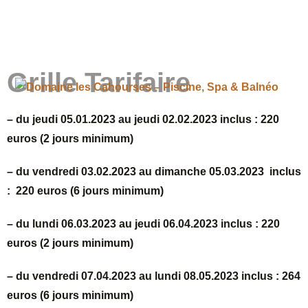
Grille Tarifaire
– du jeudi 05.01.2023 au jeudi 02.02.2023 inclus : 220
euros (2 jours minimum)
– du vendredi 03.02.2023 au dimanche 05.03.2023 inclus
: 220 euros (6 jours minimum)
– du lundi 06.03.2023 au jeudi 06.04.2023 inclus : 220
euros (2 jours minimum)
– du vendredi 07.04.2023 au lundi 08.05.2023 inclus : 264
euros (6 jours minimum)