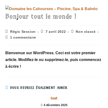
Bonjour tout le monde !
Régis Session
7 avril 2022
Non classé
1 commentaire
Bienvenue sur WordPress. Ceci est votre premier
article. Modifiez-le ou supprimez-le, puis commencez
à écrire !
VOUS DEVRIEZ ÉGALEMENT AIMER
test
4 décembre 2025