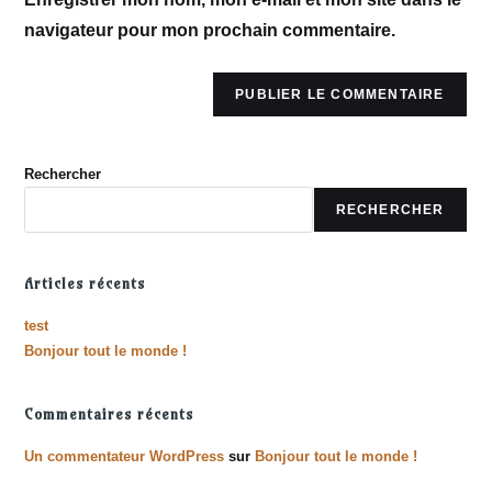
navigateur pour mon prochain commentaire.
Rechercher
RECHERCHER
Articles récents
test
Bonjour tout le monde !
Commentaires récents
Un commentateur WordPress
sur
Bonjour tout le monde !