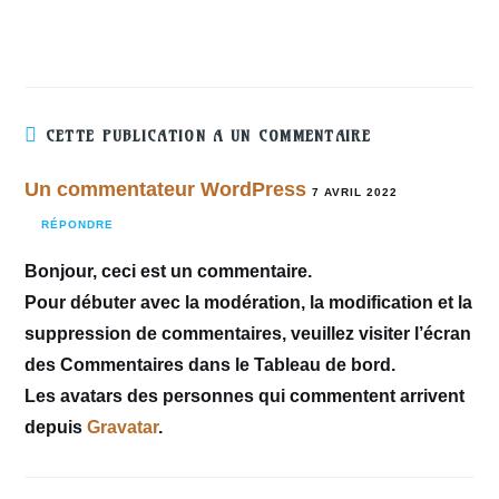
CETTE PUBLICATION A UN COMMENTAIRE
Un commentateur WordPress
7 AVRIL 2022
RÉPONDRE
Bonjour, ceci est un commentaire.
Pour débuter avec la modération, la modification et la
suppression de commentaires, veuillez visiter l’écran
des Commentaires dans le Tableau de bord.
Les avatars des personnes qui commentent arrivent
depuis
Gravatar
.