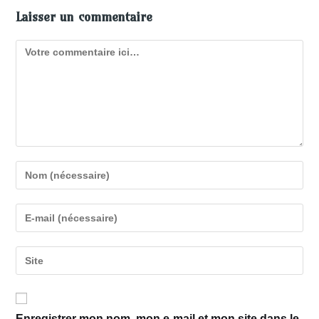
Laisser un commentaire
Enregistrer mon nom, mon e-mail et mon site dans le