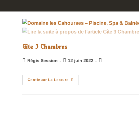
Gîte 3 Chambres
Régis Session
12 juin 2022
Continuer La Lecture