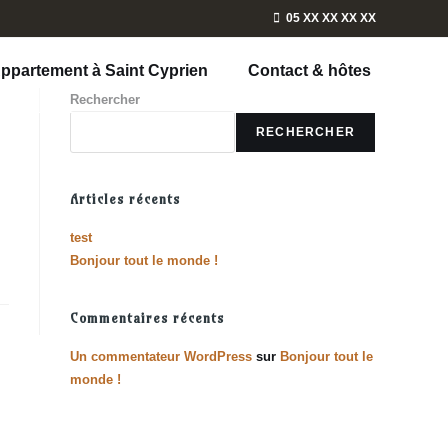
05 XX XX XX XX
ppartement à Saint Cyprien
Contact & hôtes
Rechercher
RECHERCHER
Articles récents
test
Bonjour tout le monde !
Commentaires récents
Un commentateur WordPress
sur
Bonjour tout le
monde !